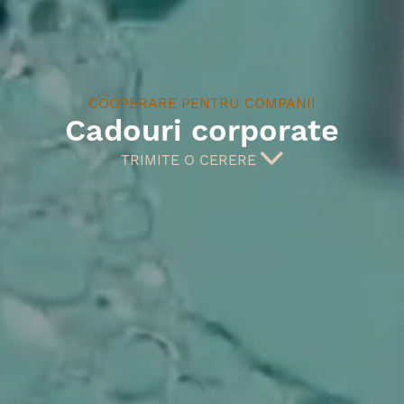
COOPERARE PENTRU COMPANII
Cadouri corporate
TRIMITE O CERERE