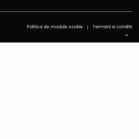
Politica de module cookie
Termeni si conditii