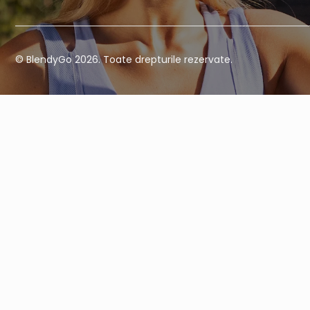
© BlendyGo 2026. Toate drepturile rezervate.