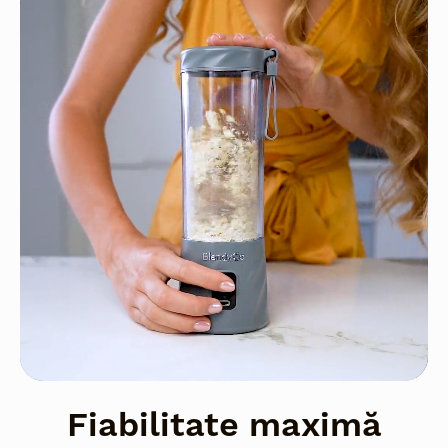
Fiabilitate maximă